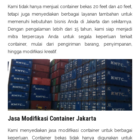
Kami tidak hanya menjual container bekas 20 feet dan 40 feet,
tetapi juga menyediakan berbagai layanan tambahan untuk
memenuhi kebutuhan bisnis Anda di Jakarta dan sekitarnya.
Dengan pengalaman lebih dari 15 tahun, kami siap menjadi
mitra terpercaya Anda untuk segala keperluan terkait
container, mulai dari pengiriman barang, penyimpanan,
hingga modifikasi kreatif.
Jasa Modifikasi Container Jakarta
Kami menyediakan jasa modifikasi container untuk berbagai
keperluan. Container bekas tidak hanya digunakan untuk