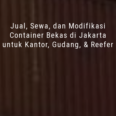
Jual, Sewa, dan Modifikasi
Container Bekas di Jakarta
untuk Kantor, Gudang, & Reefer