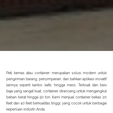
Peti kemas atau container merupakan solusi modern untuk
pengiriman barang, penyimpanan, dan bahkan aplikasi inovatif
lainnya seperti kantor, kafe, hingga mess. Terbuat dari besi
baja yang sangat kuat, container dirancang untuk mengangkut
beban berat hingga 50 ton. Kami menjual container bekas 20
feet dan 40 feet berkualitas tinggi, yang cocok untuk berbagai
keperluan industri Anda.