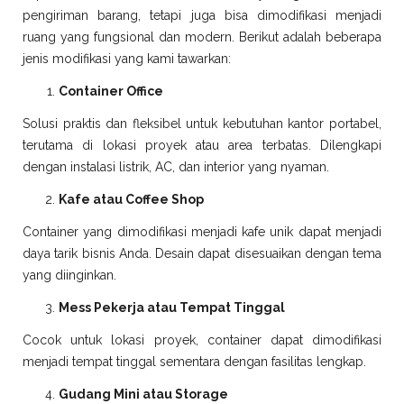
pengiriman barang, tetapi juga bisa dimodifikasi menjadi
ruang yang fungsional dan modern. Berikut adalah beberapa
jenis modifikasi yang kami tawarkan:
Container Office
Solusi praktis dan fleksibel untuk kebutuhan kantor portabel,
terutama di lokasi proyek atau area terbatas. Dilengkapi
dengan instalasi listrik, AC, dan interior yang nyaman.
Kafe atau Coffee Shop
Container yang dimodifikasi menjadi kafe unik dapat menjadi
daya tarik bisnis Anda. Desain dapat disesuaikan dengan tema
yang diinginkan.
Mess Pekerja atau Tempat Tinggal
Cocok untuk lokasi proyek, container dapat dimodifikasi
menjadi tempat tinggal sementara dengan fasilitas lengkap.
Gudang Mini atau Storage