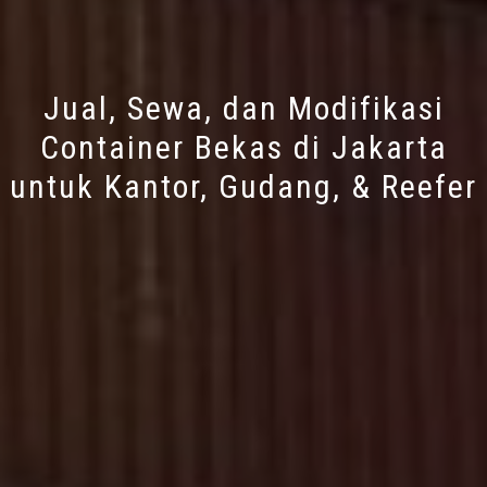
Jual, Sewa, dan Modifikasi
Container Bekas di Jakarta
untuk Kantor, Gudang, & Reefer