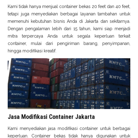
Kami tidak hanya menjual container bekas 20 feet dan 40 feet,
tetapi juga menyediakan berbagai layanan tambahan untuk
memenuhi kebutuhan bisnis Anda di Jakarta dan sekitarnya.
Dengan pengalaman lebih dari 15 tahun, kami siap menjadi
mitra terpercaya Anda untuk segala keperluan terkait
container, mulai dari pengiriman barang, penyimpanan,
hingga modifikasi kreatif.
Jasa Modifikasi Container Jakarta
Kami menyediakan jasa modifikasi container untuk berbagai
keperluan. Container bekas tidak hanya digunakan untuk