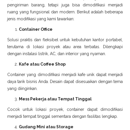
pengiriman barang, tetapi juga bisa dimodifikasi menjadi
ruang yang fungsional dan modern. Berikut adalah beberapa
jenis modifikasi yang kami tawarkan:
Container Office
Solusi praktis dan fleksibel untuk kebutuhan kantor portabel,
terutama di lokasi proyek atau area terbatas. Dilengkapi
dengan instalasi listrik, AC, dan interior yang nyaman.
Kafe atau Coffee Shop
Container yang dimodifikasi menjadi kafe unik dapat menjadi
daya tarik bisnis Anda. Desain dapat disesuaikan dengan tema
yang diinginkan.
Mess Pekerja atau Tempat Tinggal
Cocok untuk lokasi proyek, container dapat dimodifikasi
menjadi tempat tinggal sementara dengan fasilitas lengkap.
Gudang Mini atau Storage