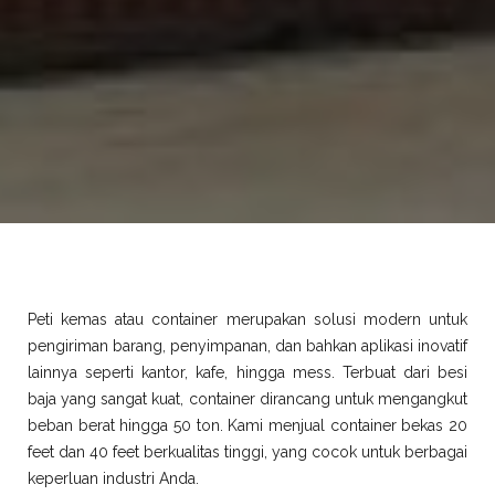
Peti kemas atau container merupakan solusi modern untuk
pengiriman barang, penyimpanan, dan bahkan aplikasi inovatif
lainnya seperti kantor, kafe, hingga mess. Terbuat dari besi
baja yang sangat kuat, container dirancang untuk mengangkut
beban berat hingga 50 ton. Kami menjual container bekas 20
feet dan 40 feet berkualitas tinggi, yang cocok untuk berbagai
keperluan industri Anda.