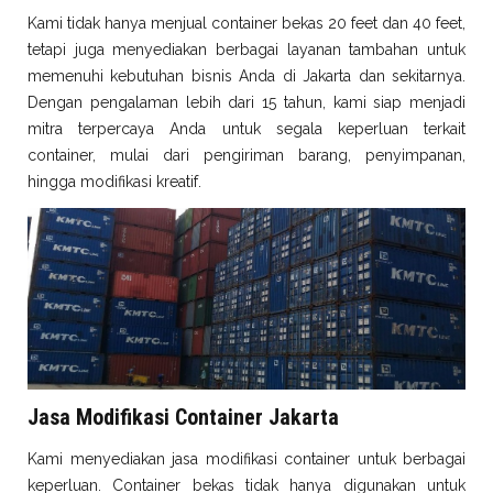
Kami tidak hanya menjual container bekas 20 feet dan 40 feet,
tetapi juga menyediakan berbagai layanan tambahan untuk
memenuhi kebutuhan bisnis Anda di Jakarta dan sekitarnya.
Dengan pengalaman lebih dari 15 tahun, kami siap menjadi
mitra terpercaya Anda untuk segala keperluan terkait
container, mulai dari pengiriman barang, penyimpanan,
hingga modifikasi kreatif.
Jasa Modifikasi Container Jakarta
Kami menyediakan jasa modifikasi container untuk berbagai
keperluan. Container bekas tidak hanya digunakan untuk