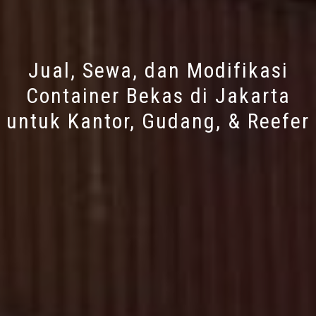
Jual, Sewa, dan Modifikasi
Container Bekas di Jakarta
untuk Kantor, Gudang, & Reefer