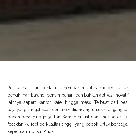
Peti kemas atau container merupakan solusi modern untuk
pengiriman barang, penyimpanan, dan bahkan aplikasi inovatif
lainnya seperti kantor, kafe, hingga mess. Terbuat dari besi
baja yang sangat kuat, container dirancang untuk mengangkut
beban berat hingga 50 ton. Kami menjual container bekas 20
feet dan 40 feet berkualitas tinggi, yang cocok untuk berbagai
keperluan industri Anda.