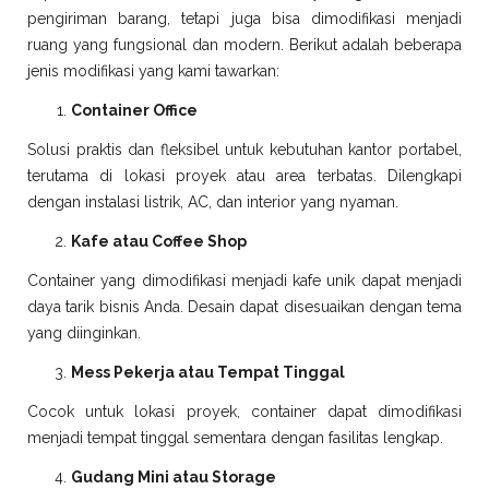
pengiriman barang, tetapi juga bisa dimodifikasi menjadi
ruang yang fungsional dan modern. Berikut adalah beberapa
jenis modifikasi yang kami tawarkan:
Container Office
Solusi praktis dan fleksibel untuk kebutuhan kantor portabel,
terutama di lokasi proyek atau area terbatas. Dilengkapi
dengan instalasi listrik, AC, dan interior yang nyaman.
Kafe atau Coffee Shop
Container yang dimodifikasi menjadi kafe unik dapat menjadi
daya tarik bisnis Anda. Desain dapat disesuaikan dengan tema
yang diinginkan.
Mess Pekerja atau Tempat Tinggal
Cocok untuk lokasi proyek, container dapat dimodifikasi
menjadi tempat tinggal sementara dengan fasilitas lengkap.
Gudang Mini atau Storage