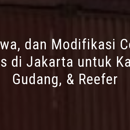
ewa, dan Modifikasi C
s di Jakarta untuk Ka
Gudang, & Reefer