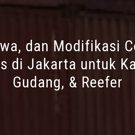
ewa, dan Modifikasi C
s di Jakarta untuk Ka
Gudang, & Reefer