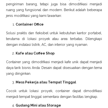
pengiriman barang, tetapi juga bisa dimodifikasi menjadi
ruang yang fungsional dan modern. Berikut adalah beberapa
jenis modifikasi yang kami tawarkan:
Container Office
Solusi praktis dan fleksibel untuk kebutuhan kantor portabel,
terutama di lokasi proyek atau area terbatas. Dilengkapi
dengan instalasi listrik, AC, dan interior yang nyaman.
Kafe atau Coffee Shop
Container yang dimodifikasi menjadi kafe unik dapat menjadi
daya tarik bisnis Anda. Desain dapat disesuaikan dengan tema
yang diinginkan.
Mess Pekerja atau Tempat Tinggal
Cocok untuk lokasi proyek, container dapat dimodifikasi
menjadi tempat tinggal sementara dengan fasilitas lengkap.
Gudang Mini atau Storage