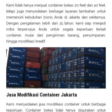
Kami tidak hanya menjual container bekas 20 feet dan 40 feet,
tetapi juga menyediakan berbagai layanan tambahan untuk
memenuhi kebutuhan bisnis Anda di Jakarta dan sekitarnya.
Dengan pengalaman lebih dari 15 tahun, kami siap menjadi
mitra terpercaya Anda untuk segala keperluan terkait
container, mulai dari pengiriman barang, penyimpanan,
hingga modifikasi kreatif.
Jasa Modifikasi Container Jakarta
Kami menyediakan jasa modifikasi container untuk berbagai
keperluan. Container bekas tidak hanya digunakan untuk