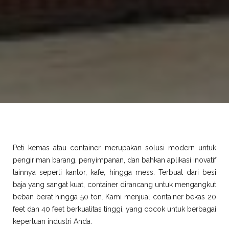
Peti kemas atau container merupakan solusi modern untuk
pengiriman barang, penyimpanan, dan bahkan aplikasi inovatif
lainnya seperti kantor, kafe, hingga mess. Terbuat dari besi
baja yang sangat kuat, container dirancang untuk mengangkut
beban berat hingga 50 ton. Kami menjual container bekas 20
feet dan 40 feet berkualitas tinggi, yang cocok untuk berbagai
keperluan industri Anda.