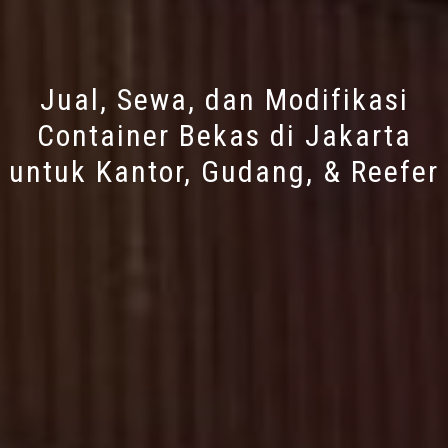
Jual, Sewa, dan Modifikasi
Container Bekas di Jakarta
untuk Kantor, Gudang, & Reefer