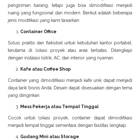
pengiriman barang, tetapi juga bisa dimodifikasi menjadi
ruang yang fungsional dan modern. Berikut adalah beberapa
jenis modifikasi yang kami tawarkan:
Container Office
Solusi praktis dan fleksibel untuk kebutuhan kantor portabel,
terutama di lokasi proyek atau area terbatas. Dilengkapi
dengan instalasi listrik, AC, dan interior yang nyaman.
Kafe atau Coffee Shop
Container yang dimodifikasi menjadi kafe unik dapat menjadi
daya tarik bisnis Anda. Desain dapat disesuaikan dengan tema
yang diinginkan.
Mess Pekerja atau Tempat Tinggal
Cocok untuk lokasi proyek, container dapat dimodifikasi
menjadi tempat tinggal sementara dengan fasilitas lengkap.
Gudang Mini atau Storage