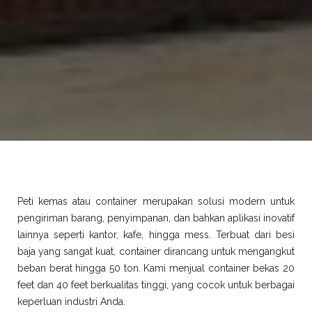
Peti kemas atau container merupakan solusi modern untuk
pengiriman barang, penyimpanan, dan bahkan aplikasi inovatif
lainnya seperti kantor, kafe, hingga mess. Terbuat dari besi
baja yang sangat kuat, container dirancang untuk mengangkut
beban berat hingga 50 ton. Kami menjual container bekas 20
feet dan 40 feet berkualitas tinggi, yang cocok untuk berbagai
keperluan industri Anda.