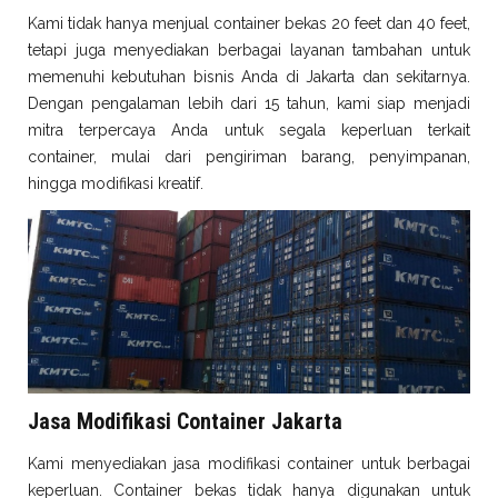
Kami tidak hanya menjual container bekas 20 feet dan 40 feet,
tetapi juga menyediakan berbagai layanan tambahan untuk
memenuhi kebutuhan bisnis Anda di Jakarta dan sekitarnya.
Dengan pengalaman lebih dari 15 tahun, kami siap menjadi
mitra terpercaya Anda untuk segala keperluan terkait
container, mulai dari pengiriman barang, penyimpanan,
hingga modifikasi kreatif.
Jasa Modifikasi Container Jakarta
Kami menyediakan jasa modifikasi container untuk berbagai
keperluan. Container bekas tidak hanya digunakan untuk