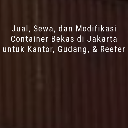
Jual, Sewa, dan Modifikasi
Container Bekas di Jakarta
untuk Kantor, Gudang, & Reefer