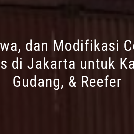
ewa, dan Modifikasi C
s di Jakarta untuk Ka
Gudang, & Reefer