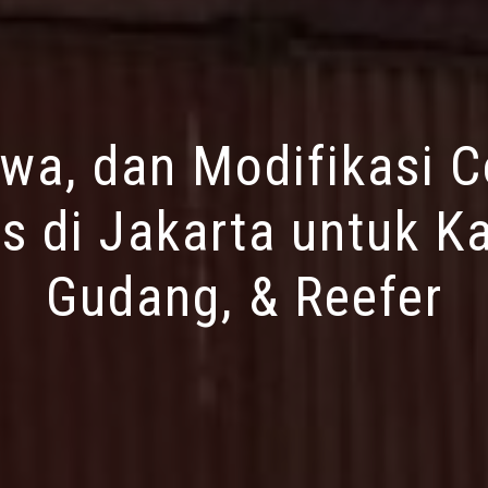
ewa, dan Modifikasi C
s di Jakarta untuk Ka
Gudang, & Reefer