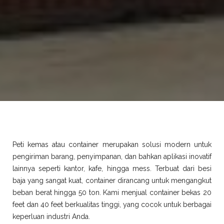
Peti kemas atau container merupakan solusi modern untuk
pengiriman barang, penyimpanan, dan bahkan aplikasi inovatif
lainnya seperti kantor, kafe, hingga mess. Terbuat dari besi
baja yang sangat kuat, container dirancang untuk mengangkut
beban berat hingga 50 ton. Kami menjual container bekas 20
feet dan 40 feet berkualitas tinggi, yang cocok untuk berbagai
keperluan industri Anda.