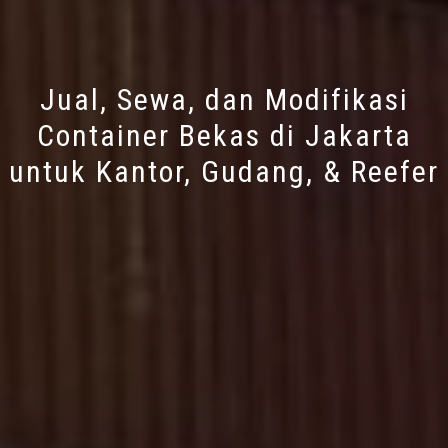
Jual, Sewa, dan Modifikasi
Container Bekas di Jakarta
untuk Kantor, Gudang, & Reefer