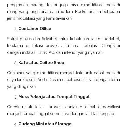
pengiriman barang, tetapi juga bisa dimodifikasi menjadi
ruang yang fungsional dan modern. Berikut adalah beberapa
jenis modifikasi yang kami tawarkan:
Container Office
Solusi praktis dan fleksibel untuk kebutuhan kantor portabel,
terutama di lokasi proyek atau area terbatas. Dilengkapi
dengan instalasi listrik, AC, dan interior yang nyaman.
Kafe atau Coffee Shop
Container yang dimodifikasi menjadi kafe unik dapat menjadi
daya tarik bisnis Anda. Desain dapat disesuaikan dengan tema
yang diinginkan.
Mess Pekerja atau Tempat Tinggal
Cocok untuk lokasi proyek, container dapat dimodifikasi
menjadi tempat tinggal sementara dengan fasilitas lengkap.
Gudang Mini atau Storage