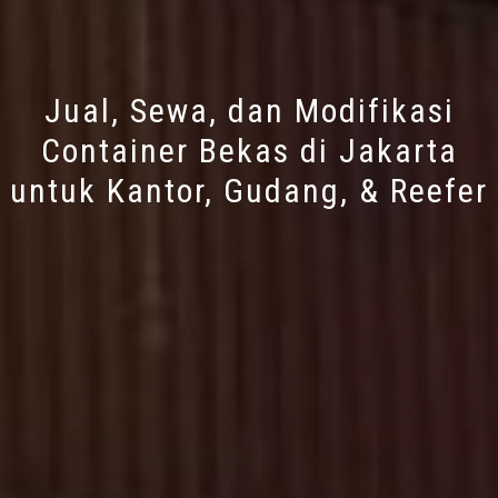
Jual, Sewa, dan Modifikasi
Container Bekas di Jakarta
untuk Kantor, Gudang, & Reefer