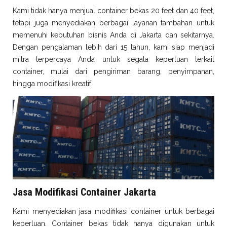
Kami tidak hanya menjual container bekas 20 feet dan 40 feet,
tetapi juga menyediakan berbagai layanan tambahan untuk
memenuhi kebutuhan bisnis Anda di Jakarta dan sekitarnya.
Dengan pengalaman lebih dari 15 tahun, kami siap menjadi
mitra terpercaya Anda untuk segala keperluan terkait
container, mulai dari pengiriman barang, penyimpanan,
hingga modifikasi kreatif.
Jasa Modifikasi Container Jakarta
Kami menyediakan jasa modifikasi container untuk berbagai
keperluan. Container bekas tidak hanya digunakan untuk