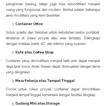
pengiriman barang, tetapi juga bisa dimodifikasi menjadi
ruang yang fungsional dan modern. Berikut adalah beberapa
jenis modifikasi yang kami tawarkan:
Container Office
Solusi praktis dan fleksibel untuk kebutuhan kantor portabel,
terutama di lokasi proyek atau area terbatas. Dilengkapi
dengan instalasi listrik, AC, dan interior yang nyaman.
Kafe atau Coffee Shop
Container yang dimodifikasi menjadi kafe unik dapat menjadi
daya tarik bisnis Anda. Desain dapat disesuaikan dengan tema
yang diinginkan.
Mess Pekerja atau Tempat Tinggal
Cocok untuk lokasi proyek, container dapat dimodifikasi
menjadi tempat tinggal sementara dengan fasilitas lengkap.
Gudang Mini atau Storage