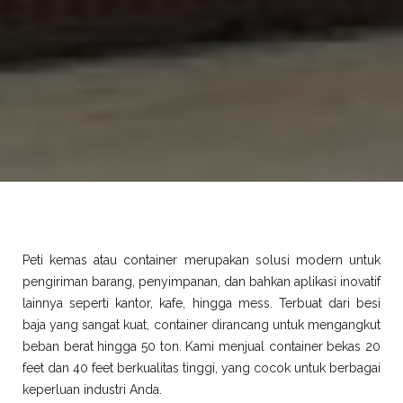
Peti kemas atau container merupakan solusi modern untuk
pengiriman barang, penyimpanan, dan bahkan aplikasi inovatif
lainnya seperti kantor, kafe, hingga mess. Terbuat dari besi
baja yang sangat kuat, container dirancang untuk mengangkut
beban berat hingga 50 ton. Kami menjual container bekas 20
feet dan 40 feet berkualitas tinggi, yang cocok untuk berbagai
keperluan industri Anda.