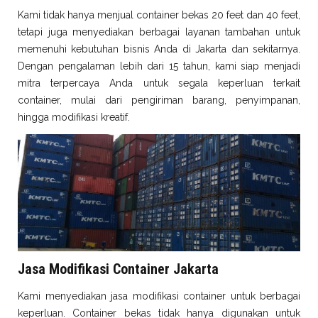
Kami tidak hanya menjual container bekas 20 feet dan 40 feet,
tetapi juga menyediakan berbagai layanan tambahan untuk
memenuhi kebutuhan bisnis Anda di Jakarta dan sekitarnya.
Dengan pengalaman lebih dari 15 tahun, kami siap menjadi
mitra terpercaya Anda untuk segala keperluan terkait
container, mulai dari pengiriman barang, penyimpanan,
hingga modifikasi kreatif.
Jasa Modifikasi Container Jakarta
Kami menyediakan jasa modifikasi container untuk berbagai
keperluan. Container bekas tidak hanya digunakan untuk