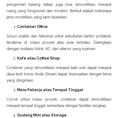
pengiriman barang, tetapi juga bisa dimodifikasi menjadi
ruang yang fungsional dan modern. Berikut adalah beberapa
jenis modifikasi yang kami tawarkan:
Container Office
Solusi praktis dan fleksibel untuk kebutuhan kantor portabel,
terutama di lokasi proyek atau area terbatas. Dilengkapi
dengan instalasi listrik, AC, dan interior yang nyaman.
Kafe atau Coffee Shop
Container yang dimodifikasi menjadi kafe unik dapat menjadi
daya tarik bisnis Anda. Desain dapat disesuaikan dengan tema
yang diinginkan.
Mess Pekerja atau Tempat Tinggal
Cocok untuk lokasi proyek, container dapat dimodifikasi
menjadi tempat tinggal sementara dengan fasilitas lengkap.
Gudang Mini atau Storage