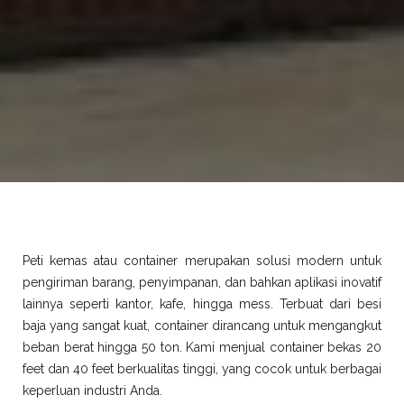
Peti kemas atau container merupakan solusi modern untuk
pengiriman barang, penyimpanan, dan bahkan aplikasi inovatif
lainnya seperti kantor, kafe, hingga mess. Terbuat dari besi
baja yang sangat kuat, container dirancang untuk mengangkut
beban berat hingga 50 ton. Kami menjual container bekas 20
feet dan 40 feet berkualitas tinggi, yang cocok untuk berbagai
keperluan industri Anda.