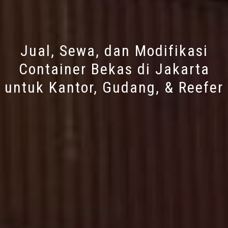
Jual, Sewa, dan Modifikasi
Container Bekas di Jakarta
untuk Kantor, Gudang, & Reefer