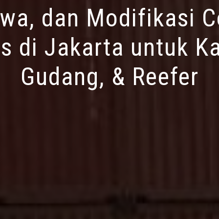
ewa, dan Modifikasi C
s di Jakarta untuk Ka
Gudang, & Reefer