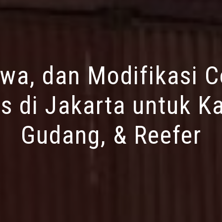
ewa, dan Modifikasi C
s di Jakarta untuk Ka
Gudang, & Reefer