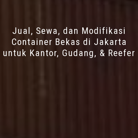
Jual, Sewa, dan Modifikasi
Container Bekas di Jakarta
untuk Kantor, Gudang, & Reefer