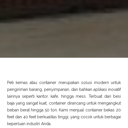
Peti kemas atau container merupakan solusi modern untuk
pengiriman barang, penyimpanan, dan bahkan aplikasi inovatif
lainnya seperti kantor, kafe, hingga mess. Terbuat dari besi
baja yang sangat kuat, container dirancang untuk mengangkut
beban berat hingga 50 ton. Kami menjual container bekas 20
feet dan 40 feet berkualitas tinggi, yang cocok untuk berbagai
keperluan industri Anda.