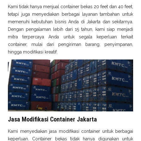
Kami tidak hanya menjual container bekas 20 feet dan 40 feet,
tetapi juga menyediakan berbagai layanan tambahan untuk
memenuhi kebutuhan bisnis Anda di Jakarta dan sekitarnya.
Dengan pengalaman lebih dari 15 tahun, kami siap menjadi
mitra terpercaya Anda untuk segala keperluan terkait
container, mulai dari pengiriman barang, penyimpanan,
hingga modifikasi kreatif.
Jasa Modifikasi Container Jakarta
Kami menyediakan jasa modifikasi container untuk berbagai
keperluan. Container bekas tidak hanya digunakan untuk