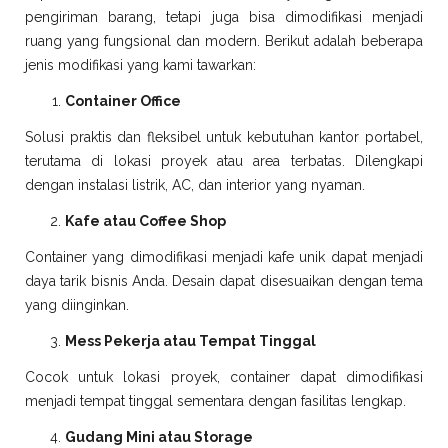
pengiriman barang, tetapi juga bisa dimodifikasi menjadi
ruang yang fungsional dan modern. Berikut adalah beberapa
jenis modifikasi yang kami tawarkan:
Container Office
Solusi praktis dan fleksibel untuk kebutuhan kantor portabel,
terutama di lokasi proyek atau area terbatas. Dilengkapi
dengan instalasi listrik, AC, dan interior yang nyaman.
Kafe atau Coffee Shop
Container yang dimodifikasi menjadi kafe unik dapat menjadi
daya tarik bisnis Anda. Desain dapat disesuaikan dengan tema
yang diinginkan.
Mess Pekerja atau Tempat Tinggal
Cocok untuk lokasi proyek, container dapat dimodifikasi
menjadi tempat tinggal sementara dengan fasilitas lengkap.
Gudang Mini atau Storage