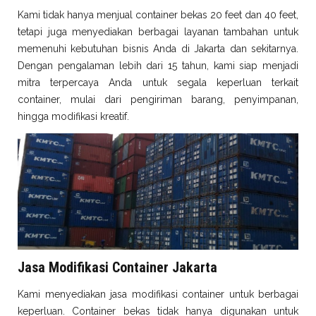
Kami tidak hanya menjual container bekas 20 feet dan 40 feet,
tetapi juga menyediakan berbagai layanan tambahan untuk
memenuhi kebutuhan bisnis Anda di Jakarta dan sekitarnya.
Dengan pengalaman lebih dari 15 tahun, kami siap menjadi
mitra terpercaya Anda untuk segala keperluan terkait
container, mulai dari pengiriman barang, penyimpanan,
hingga modifikasi kreatif.
Jasa Modifikasi Container Jakarta
Kami menyediakan jasa modifikasi container untuk berbagai
keperluan. Container bekas tidak hanya digunakan untuk