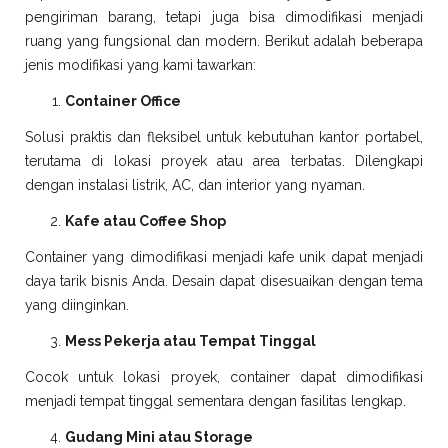
pengiriman barang, tetapi juga bisa dimodifikasi menjadi
ruang yang fungsional dan modern. Berikut adalah beberapa
jenis modifikasi yang kami tawarkan:
Container Office
Solusi praktis dan fleksibel untuk kebutuhan kantor portabel,
terutama di lokasi proyek atau area terbatas. Dilengkapi
dengan instalasi listrik, AC, dan interior yang nyaman.
Kafe atau Coffee Shop
Container yang dimodifikasi menjadi kafe unik dapat menjadi
daya tarik bisnis Anda. Desain dapat disesuaikan dengan tema
yang diinginkan.
Mess Pekerja atau Tempat Tinggal
Cocok untuk lokasi proyek, container dapat dimodifikasi
menjadi tempat tinggal sementara dengan fasilitas lengkap.
Gudang Mini atau Storage