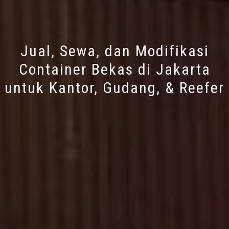
Jual, Sewa, dan Modifikasi
Container Bekas di Jakarta
untuk Kantor, Gudang, & Reefer