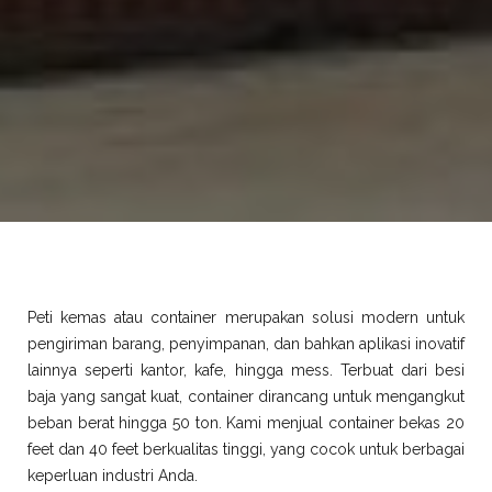
Peti kemas atau container merupakan solusi modern untuk
pengiriman barang, penyimpanan, dan bahkan aplikasi inovatif
lainnya seperti kantor, kafe, hingga mess. Terbuat dari besi
baja yang sangat kuat, container dirancang untuk mengangkut
beban berat hingga 50 ton. Kami menjual container bekas 20
feet dan 40 feet berkualitas tinggi, yang cocok untuk berbagai
keperluan industri Anda.