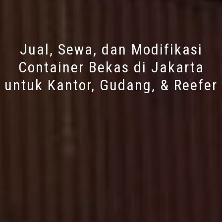
Jual, Sewa, dan Modifikasi
Container Bekas di Jakarta
untuk Kantor, Gudang, & Reefer