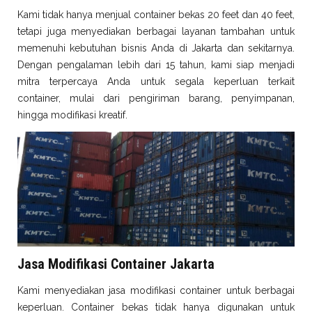
Kami tidak hanya menjual container bekas 20 feet dan 40 feet,
tetapi juga menyediakan berbagai layanan tambahan untuk
memenuhi kebutuhan bisnis Anda di Jakarta dan sekitarnya.
Dengan pengalaman lebih dari 15 tahun, kami siap menjadi
mitra terpercaya Anda untuk segala keperluan terkait
container, mulai dari pengiriman barang, penyimpanan,
hingga modifikasi kreatif.
Jasa Modifikasi Container Jakarta
Kami menyediakan jasa modifikasi container untuk berbagai
keperluan. Container bekas tidak hanya digunakan untuk