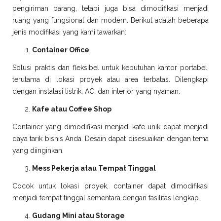
pengiriman barang, tetapi juga bisa dimodifikasi menjadi
ruang yang fungsional dan modern. Berikut adalah beberapa
jenis modifikasi yang kami tawarkan:
Container Office
Solusi praktis dan fleksibel untuk kebutuhan kantor portabel,
terutama di lokasi proyek atau area terbatas. Dilengkapi
dengan instalasi listrik, AC, dan interior yang nyaman.
Kafe atau Coffee Shop
Container yang dimodifikasi menjadi kafe unik dapat menjadi
daya tarik bisnis Anda. Desain dapat disesuaikan dengan tema
yang diinginkan.
Mess Pekerja atau Tempat Tinggal
Cocok untuk lokasi proyek, container dapat dimodifikasi
menjadi tempat tinggal sementara dengan fasilitas lengkap.
Gudang Mini atau Storage