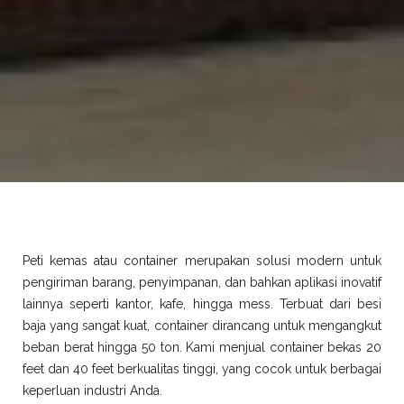
Peti kemas atau container merupakan solusi modern untuk
pengiriman barang, penyimpanan, dan bahkan aplikasi inovatif
lainnya seperti kantor, kafe, hingga mess. Terbuat dari besi
baja yang sangat kuat, container dirancang untuk mengangkut
beban berat hingga 50 ton. Kami menjual container bekas 20
feet dan 40 feet berkualitas tinggi, yang cocok untuk berbagai
keperluan industri Anda.