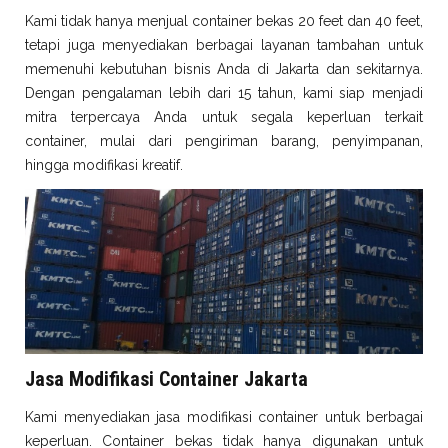
Kami tidak hanya menjual container bekas 20 feet dan 40 feet,
tetapi juga menyediakan berbagai layanan tambahan untuk
memenuhi kebutuhan bisnis Anda di Jakarta dan sekitarnya.
Dengan pengalaman lebih dari 15 tahun, kami siap menjadi
mitra terpercaya Anda untuk segala keperluan terkait
container, mulai dari pengiriman barang, penyimpanan,
hingga modifikasi kreatif.
Jasa Modifikasi Container Jakarta
Kami menyediakan jasa modifikasi container untuk berbagai
keperluan. Container bekas tidak hanya digunakan untuk