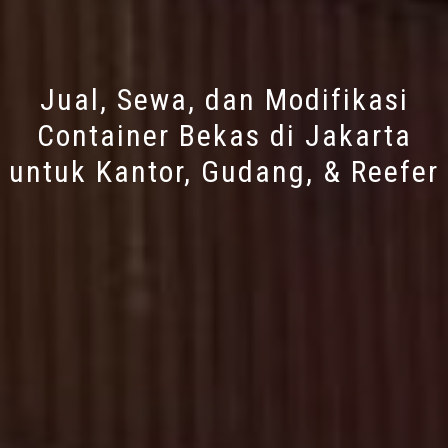
Jual, Sewa, dan Modifikasi
Container Bekas di Jakarta
untuk Kantor, Gudang, & Reefer