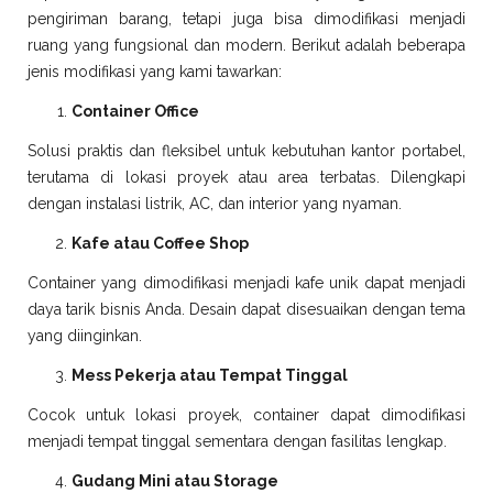
pengiriman barang, tetapi juga bisa dimodifikasi menjadi
ruang yang fungsional dan modern. Berikut adalah beberapa
jenis modifikasi yang kami tawarkan:
Container Office
Solusi praktis dan fleksibel untuk kebutuhan kantor portabel,
terutama di lokasi proyek atau area terbatas. Dilengkapi
dengan instalasi listrik, AC, dan interior yang nyaman.
Kafe atau Coffee Shop
Container yang dimodifikasi menjadi kafe unik dapat menjadi
daya tarik bisnis Anda. Desain dapat disesuaikan dengan tema
yang diinginkan.
Mess Pekerja atau Tempat Tinggal
Cocok untuk lokasi proyek, container dapat dimodifikasi
menjadi tempat tinggal sementara dengan fasilitas lengkap.
Gudang Mini atau Storage