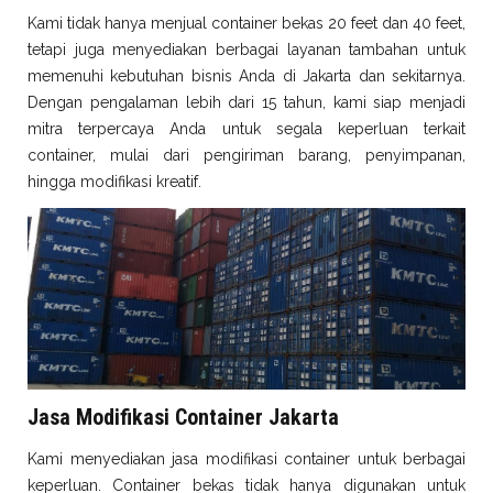
Kami tidak hanya menjual container bekas 20 feet dan 40 feet,
tetapi juga menyediakan berbagai layanan tambahan untuk
memenuhi kebutuhan bisnis Anda di Jakarta dan sekitarnya.
Dengan pengalaman lebih dari 15 tahun, kami siap menjadi
mitra terpercaya Anda untuk segala keperluan terkait
container, mulai dari pengiriman barang, penyimpanan,
hingga modifikasi kreatif.
Jasa Modifikasi Container Jakarta
Kami menyediakan jasa modifikasi container untuk berbagai
keperluan. Container bekas tidak hanya digunakan untuk