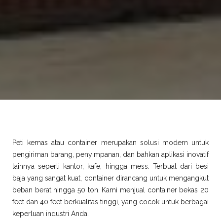
Peti kemas atau container merupakan solusi modern untuk
pengiriman barang, penyimpanan, dan bahkan aplikasi inovatif
lainnya seperti kantor, kafe, hingga mess. Terbuat dari besi
baja yang sangat kuat, container dirancang untuk mengangkut
beban berat hingga 50 ton. Kami menjual container bekas 20
feet dan 40 feet berkualitas tinggi, yang cocok untuk berbagai
keperluan industri Anda.