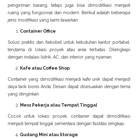
pengiriman barang, tetapi juga bisa dimodifikasi menjadi
ruang yang fungsional dan modern. Berikut adalah beberapa
jenis modifikasi yang kami tawarkan:
Container Office
Solusi praktis dan fleksibel untuk kebutuhan kantor portabel,
terutama di lokasi proyek atau area terbatas. Dilengkapi
dengan instalasi listrik, AC, dan interior yang nyaman.
Kafe atau Coffee Shop
Container yang dimodifikasi menjadi kafe unik dapat menjadi
daya tarik bisnis Anda. Desain dapat disesuaikan dengan tema
yang diinginkan.
Mess Pekerja atau Tempat Tinggal
Cocok untuk lokasi proyek, container dapat dimodifikasi
menjadi tempat tinggal sementara dengan fasilitas lengkap.
Gudang Mini atau Storage