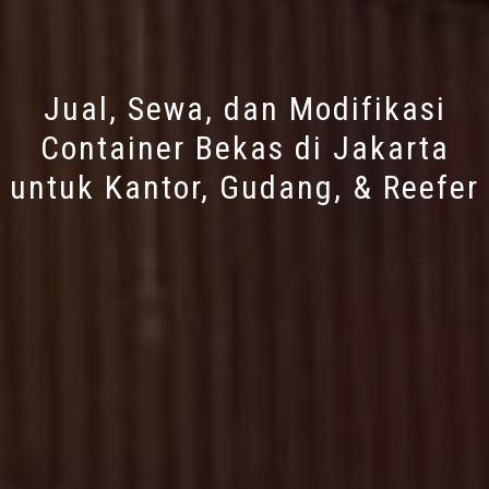
Jual, Sewa, dan Modifikasi
Container Bekas di Jakarta
untuk Kantor, Gudang, & Reefer