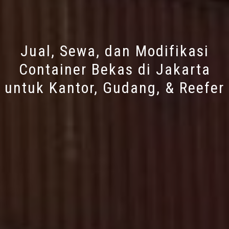
Jual, Sewa, dan Modifikasi
Container Bekas di Jakarta
untuk Kantor, Gudang, & Reefer