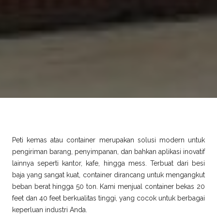
Peti kemas atau container merupakan solusi modern untuk
pengiriman barang, penyimpanan, dan bahkan aplikasi inovatif
lainnya seperti kantor, kafe, hingga mess. Terbuat dari besi
baja yang sangat kuat, container dirancang untuk mengangkut
beban berat hingga 50 ton. Kami menjual container bekas 20
feet dan 40 feet berkualitas tinggi, yang cocok untuk berbagai
keperluan industri Anda.