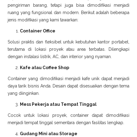
pengiriman barang, tetapi juga bisa dimodifikasi menjadi
ruang yang fungsional dan modern. Berikut adalah beberapa
jenis modifikasi yang kami tawarkan:
Container Office
Solusi praktis dan fleksibel untuk kebutuhan kantor portabel,
terutama di lokasi proyek atau area terbatas. Dilengkapi
dengan instalasi listrik, AC, dan interior yang nyaman.
Kafe atau Coffee Shop
Container yang dimodifikasi menjadi kafe unik dapat menjadi
daya tarik bisnis Anda. Desain dapat disesuaikan dengan tema
yang diinginkan.
Mess Pekerja atau Tempat Tinggal
Cocok untuk lokasi proyek, container dapat dimodifikasi
menjadi tempat tinggal sementara dengan fasilitas lengkap.
Gudang Mini atau Storage