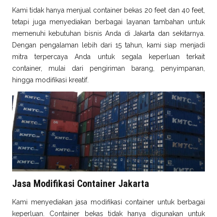
Kami tidak hanya menjual container bekas 20 feet dan 40 feet,
tetapi juga menyediakan berbagai layanan tambahan untuk
memenuhi kebutuhan bisnis Anda di Jakarta dan sekitarnya.
Dengan pengalaman lebih dari 15 tahun, kami siap menjadi
mitra terpercaya Anda untuk segala keperluan terkait
container, mulai dari pengiriman barang, penyimpanan,
hingga modifikasi kreatif.
Jasa Modifikasi Container Jakarta
Kami menyediakan jasa modifikasi container untuk berbagai
keperluan. Container bekas tidak hanya digunakan untuk