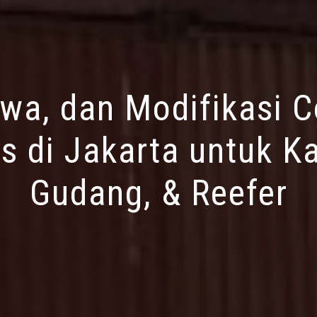
ewa, dan Modifikasi C
s di Jakarta untuk Ka
Gudang, & Reefer