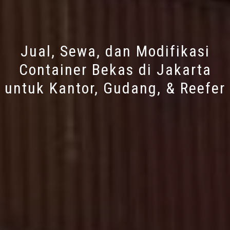
Jual, Sewa, dan Modifikasi
Container Bekas di Jakarta
untuk Kantor, Gudang, & Reefer