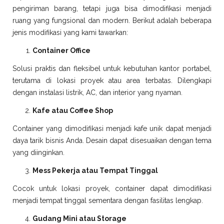
pengiriman barang, tetapi juga bisa dimodifikasi menjadi
ruang yang fungsional dan modern. Berikut adalah beberapa
jenis modifikasi yang kami tawarkan:
Container Office
Solusi praktis dan fleksibel untuk kebutuhan kantor portabel,
terutama di lokasi proyek atau area terbatas. Dilengkapi
dengan instalasi listrik, AC, dan interior yang nyaman.
Kafe atau Coffee Shop
Container yang dimodifikasi menjadi kafe unik dapat menjadi
daya tarik bisnis Anda. Desain dapat disesuaikan dengan tema
yang diinginkan.
Mess Pekerja atau Tempat Tinggal
Cocok untuk lokasi proyek, container dapat dimodifikasi
menjadi tempat tinggal sementara dengan fasilitas lengkap.
Gudang Mini atau Storage