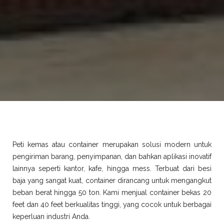
Peti kemas atau container merupakan solusi modern untuk
pengiriman barang, penyimpanan, dan bahkan aplikasi inovatif
lainnya seperti kantor, kafe, hingga mess. Terbuat dari besi
baja yang sangat kuat, container dirancang untuk mengangkut
beban berat hingga 50 ton. Kami menjual container bekas 20
feet dan 40 feet berkualitas tinggi, yang cocok untuk berbagai
keperluan industri Anda.