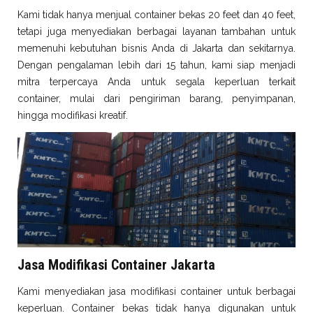
Kami tidak hanya menjual container bekas 20 feet dan 40 feet,
tetapi juga menyediakan berbagai layanan tambahan untuk
memenuhi kebutuhan bisnis Anda di Jakarta dan sekitarnya.
Dengan pengalaman lebih dari 15 tahun, kami siap menjadi
mitra terpercaya Anda untuk segala keperluan terkait
container, mulai dari pengiriman barang, penyimpanan,
hingga modifikasi kreatif.
Jasa Modifikasi Container Jakarta
Kami menyediakan jasa modifikasi container untuk berbagai
keperluan. Container bekas tidak hanya digunakan untuk