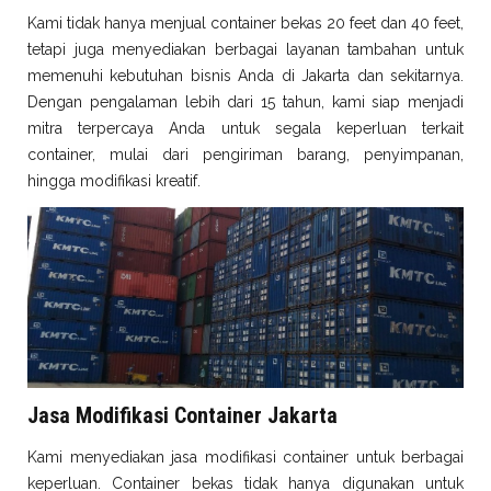
Kami tidak hanya menjual container bekas 20 feet dan 40 feet,
tetapi juga menyediakan berbagai layanan tambahan untuk
memenuhi kebutuhan bisnis Anda di Jakarta dan sekitarnya.
Dengan pengalaman lebih dari 15 tahun, kami siap menjadi
mitra terpercaya Anda untuk segala keperluan terkait
container, mulai dari pengiriman barang, penyimpanan,
hingga modifikasi kreatif.
Jasa Modifikasi Container Jakarta
Kami menyediakan jasa modifikasi container untuk berbagai
keperluan. Container bekas tidak hanya digunakan untuk