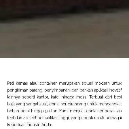
Peti kemas atau container merupakan solusi modern untuk
pengiriman barang, penyimpanan, dan bahkan aplikasi inovatif
lainnya seperti kantor, kafe, hingga mess. Terbuat dari besi
baja yang sangat kuat, container dirancang untuk mengangkut
beban berat hingga 50 ton. Kami menjual container bekas 20
feet dan 40 feet berkualitas tinggi, yang cocok untuk berbagai
keperluan industri Anda.