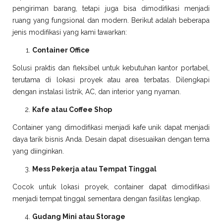
pengiriman barang, tetapi juga bisa dimodifikasi menjadi
ruang yang fungsional dan modern. Berikut adalah beberapa
jenis modifikasi yang kami tawarkan:
Container Office
Solusi praktis dan fleksibel untuk kebutuhan kantor portabel,
terutama di lokasi proyek atau area terbatas. Dilengkapi
dengan instalasi listrik, AC, dan interior yang nyaman.
Kafe atau Coffee Shop
Container yang dimodifikasi menjadi kafe unik dapat menjadi
daya tarik bisnis Anda. Desain dapat disesuaikan dengan tema
yang diinginkan.
Mess Pekerja atau Tempat Tinggal
Cocok untuk lokasi proyek, container dapat dimodifikasi
menjadi tempat tinggal sementara dengan fasilitas lengkap.
Gudang Mini atau Storage