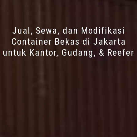
Jual, Sewa, dan Modifikasi
Container Bekas di Jakarta
untuk Kantor, Gudang, & Reefer