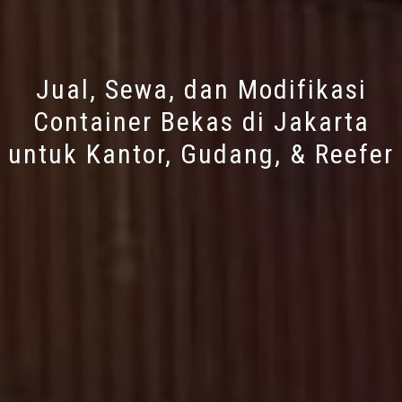
Jual, Sewa, dan Modifikasi
Container Bekas di Jakarta
untuk Kantor, Gudang, & Reefer