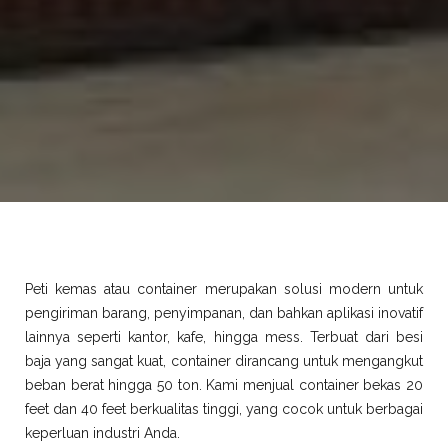
Peti kemas atau container merupakan solusi modern untuk
pengiriman barang, penyimpanan, dan bahkan aplikasi inovatif
lainnya seperti kantor, kafe, hingga mess. Terbuat dari besi
baja yang sangat kuat, container dirancang untuk mengangkut
beban berat hingga 50 ton. Kami menjual container bekas 20
feet dan 40 feet berkualitas tinggi, yang cocok untuk berbagai
keperluan industri Anda.