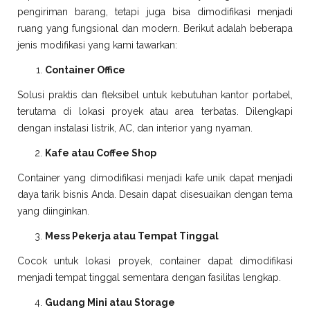
pengiriman barang, tetapi juga bisa dimodifikasi menjadi
ruang yang fungsional dan modern. Berikut adalah beberapa
jenis modifikasi yang kami tawarkan:
Container Office
Solusi praktis dan fleksibel untuk kebutuhan kantor portabel,
terutama di lokasi proyek atau area terbatas. Dilengkapi
dengan instalasi listrik, AC, dan interior yang nyaman.
Kafe atau Coffee Shop
Container yang dimodifikasi menjadi kafe unik dapat menjadi
daya tarik bisnis Anda. Desain dapat disesuaikan dengan tema
yang diinginkan.
Mess Pekerja atau Tempat Tinggal
Cocok untuk lokasi proyek, container dapat dimodifikasi
menjadi tempat tinggal sementara dengan fasilitas lengkap.
Gudang Mini atau Storage