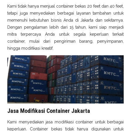
Kami tidak hanya menjual container bekas 20 feet dan 40 feet,
tetapi juga menyediakan berbagai layanan tambahan untuk
memenuhi kebutuhan bisnis Anda di Jakarta dan sekitarnya.
Dengan pengalaman lebih dari 15 tahun, kami siap menjadi
mitra terpercaya Anda untuk segala keperluan terkait
container, mulai dari pengiriman barang, penyimpanan,
hingga modifikasi kreatif.
Jasa Modifikasi Container Jakarta
Kami menyediakan jasa modifikasi container untuk berbagai
keperluan. Container bekas tidak hanya digunakan untuk