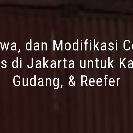
ewa, dan Modifikasi C
s di Jakarta untuk Ka
Gudang, & Reefer