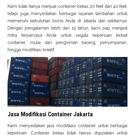
Kami tidak hanya menjual container bekas 20 feet dan 40 feet,
tetapi juga menyediakan berbagai layanan tambahan untuk
memenuhi kebutuhan bisnis Anda di Jakarta dan sekitarnya.
Dengan pengalaman lebih dari 15 tahun, kami siap menjadi
mitra terpercaya Anda untuk segala keperluan terkait
container, mulai dari pengiriman barang, penyimpanan,
hingga modifikasi kreatif.
Jasa Modifikasi Container Jakarta
Kami menyediakan jasa modifikasi container untuk berbagai
keperluan. Container bekas tidak hanya digunakan untuk