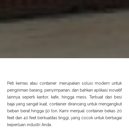
Peti kemas atau container merupakan solusi modern untuk
pengiriman barang, penyimpanan, dan bahkan aplikasi inovatif
lainnya seperti kantor, kafe, hingga mess. Terbuat dari besi
baja yang sangat kuat, container dirancang untuk mengangkut
beban berat hingga 50 ton. Kami menjual container bekas 20
feet dan 40 feet berkualitas tinggi, yang cocok untuk berbagai
keperluan industri Anda.