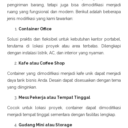
pengiriman barang, tetapi juga bisa dimodifikasi menjadi
ruang yang fungsional dan modern. Berikut adalah beberapa
jenis modifikasi yang kami tawarkan:
Container Office
Solusi praktis dan fleksibel untuk kebutuhan kantor portabel,
terutama di lokasi proyek atau area terbatas. Dilengkapi
dengan instalasi listrik, AC, dan interior yang nyaman.
Kafe atau Coffee Shop
Container yang dimodifikasi menjadi kafe unik dapat menjadi
daya tarik bisnis Anda. Desain dapat disesuaikan dengan tema
yang diinginkan.
Mess Pekerja atau Tempat Tinggal
Cocok untuk lokasi proyek, container dapat dimodifikasi
menjadi tempat tinggal sementara dengan fasilitas lengkap.
Gudang Mini atau Storage