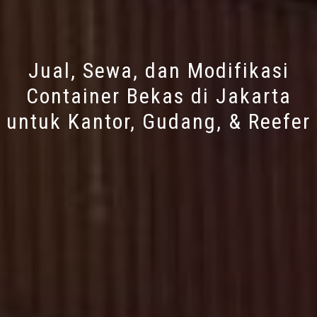
Jual, Sewa, dan Modifikasi
Container Bekas di Jakarta
untuk Kantor, Gudang, & Reefer