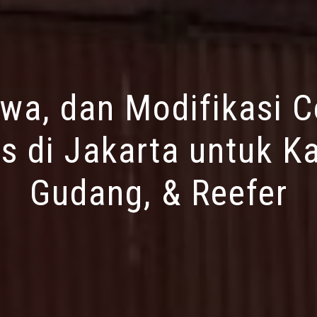
ewa, dan Modifikasi C
s di Jakarta untuk Ka
Gudang, & Reefer