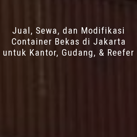
Jual, Sewa, dan Modifikasi
Container Bekas di Jakarta
untuk Kantor, Gudang, & Reefer