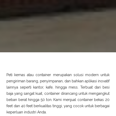
Peti kemas atau container merupakan solusi modern untuk
pengiriman barang, penyimpanan, dan bahkan aplikasi inovatif
lainnya seperti kantor, kafe, hingga mess. Terbuat dari besi
baja yang sangat kuat, container dirancang untuk mengangkut
beban berat hingga 50 ton. Kami menjual container bekas 20
feet dan 40 feet berkualitas tinggi, yang cocok untuk berbagai
keperluan industri Anda.