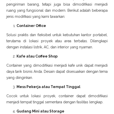
pengiriman barang, tetapi juga bisa dimodifikasi menjadi
ruang yang fungsional dan modern. Berikut adalah beberapa
jenis modifikasi yang kami tawarkan:
Container Office
Solusi praktis dan fleksibel untuk kebutuhan kantor portabel,
terutama di lokasi proyek atau area terbatas. Dilengkapi
dengan instalasi listrik, AC, dan interior yang nyaman.
Kafe atau Coffee Shop
Container yang dimodifikasi menjadi kafe unik dapat menjadi
daya tarik bisnis Anda. Desain dapat disesuaikan dengan tema
yang diinginkan.
Mess Pekerja atau Tempat Tinggal
Cocok untuk lokasi proyek, container dapat dimodifikasi
menjadi tempat tinggal sementara dengan fasilitas lengkap.
Gudang Mini atau Storage