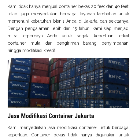
Kami tidak hanya menjual container bekas 20 feet dan 40 feet,
tetapi juga menyediakan berbagai layanan tambahan untuk
memenuhi kebutuhan bisnis Anda di Jakarta dan sekitarnya.
Dengan pengalaman lebih dari 15 tahun, kami siap menjadi
mitra terpercaya Anda untuk segala keperluan terkait
container, mulai dari pengiriman barang, penyimpanan,
hingga modifikasi kreatif.
Jasa Modifikasi Container Jakarta
Kami menyediakan jasa modifikasi container untuk berbagai
keperluan. Container bekas tidak hanya digunakan untuk