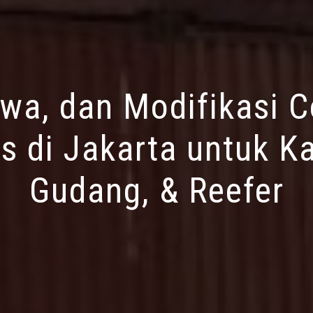
ewa, dan Modifikasi C
s di Jakarta untuk Ka
Gudang, & Reefer