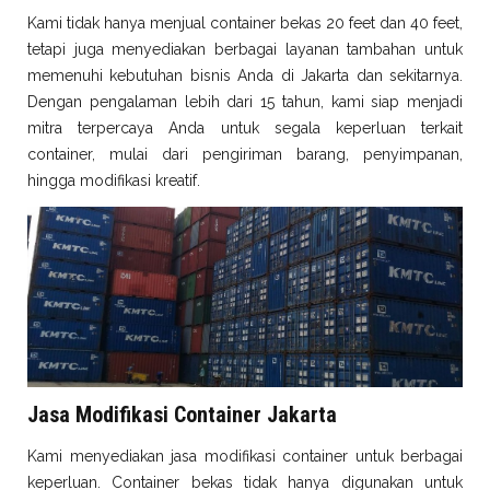
Kami tidak hanya menjual container bekas 20 feet dan 40 feet,
tetapi juga menyediakan berbagai layanan tambahan untuk
memenuhi kebutuhan bisnis Anda di Jakarta dan sekitarnya.
Dengan pengalaman lebih dari 15 tahun, kami siap menjadi
mitra terpercaya Anda untuk segala keperluan terkait
container, mulai dari pengiriman barang, penyimpanan,
hingga modifikasi kreatif.
Jasa Modifikasi Container Jakarta
Kami menyediakan jasa modifikasi container untuk berbagai
keperluan. Container bekas tidak hanya digunakan untuk