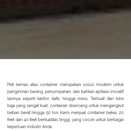
Peti kemas atau container merupakan solusi modern untuk
pengiriman barang, penyimpanan, dan bahkan aplikasi inovatif
lainnya seperti kantor, kafe, hingga mess. Terbuat dari besi
baja yang sangat kuat, container dirancang untuk mengangkut
beban berat hingga 50 ton. Kami menjual container bekas 20
feet dan 40 feet berkualitas tinggi, yang cocok untuk berbagai
keperluan industri Anda.