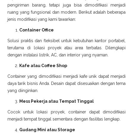
pengiriman barang, tetapi juga bisa dimodifikasi menjadi
ruang yang fungsional dan modern. Berikut adalah beberapa
jenis modifikasi yang kami tawarkan:
Container Office
Solusi praktis dan fleksibel untuk kebutuhan kantor portabel,
terutama di lokasi proyek atau area terbatas. Dilengkapi
dengan instalasi listrik, AC, dan interior yang nyaman.
Kafe atau Coffee Shop
Container yang dimodifikasi menjadi kafe unik dapat menjadi
daya tarik bisnis Anda. Desain dapat disesuaikan dengan tema
yang diinginkan.
Mess Pekerja atau Tempat Tinggal
Cocok untuk lokasi proyek, container dapat dimodifikasi
menjadi tempat tinggal sementara dengan fasilitas lengkap.
Gudang Mini atau Storage