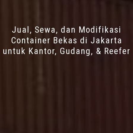
Jual, Sewa, dan Modifikasi
Container Bekas di Jakarta
untuk Kantor, Gudang, & Reefer