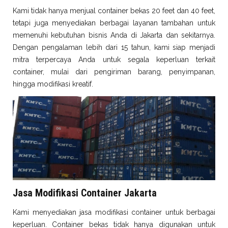
Kami tidak hanya menjual container bekas 20 feet dan 40 feet,
tetapi juga menyediakan berbagai layanan tambahan untuk
memenuhi kebutuhan bisnis Anda di Jakarta dan sekitarnya.
Dengan pengalaman lebih dari 15 tahun, kami siap menjadi
mitra terpercaya Anda untuk segala keperluan terkait
container, mulai dari pengiriman barang, penyimpanan,
hingga modifikasi kreatif.
Jasa Modifikasi Container Jakarta
Kami menyediakan jasa modifikasi container untuk berbagai
keperluan. Container bekas tidak hanya digunakan untuk