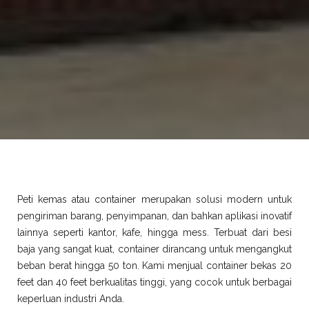
Peti kemas atau container merupakan solusi modern untuk
pengiriman barang, penyimpanan, dan bahkan aplikasi inovatif
lainnya seperti kantor, kafe, hingga mess. Terbuat dari besi
baja yang sangat kuat, container dirancang untuk mengangkut
beban berat hingga 50 ton. Kami menjual container bekas 20
feet dan 40 feet berkualitas tinggi, yang cocok untuk berbagai
keperluan industri Anda.