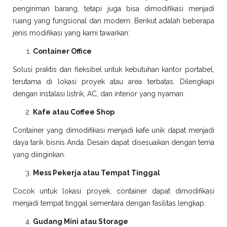
pengiriman barang, tetapi juga bisa dimodifikasi menjadi
ruang yang fungsional dan modern. Berikut adalah beberapa
jenis modifikasi yang kami tawarkan:
Container Office
Solusi praktis dan fleksibel untuk kebutuhan kantor portabel,
terutama di lokasi proyek atau area terbatas. Dilengkapi
dengan instalasi listrik, AC, dan interior yang nyaman.
Kafe atau Coffee Shop
Container yang dimodifikasi menjadi kafe unik dapat menjadi
daya tarik bisnis Anda. Desain dapat disesuaikan dengan tema
yang diinginkan.
Mess Pekerja atau Tempat Tinggal
Cocok untuk lokasi proyek, container dapat dimodifikasi
menjadi tempat tinggal sementara dengan fasilitas lengkap.
Gudang Mini atau Storage