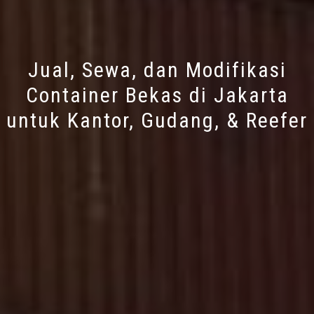
Jual, Sewa, dan Modifikasi
Container Bekas di Jakarta
untuk Kantor, Gudang, & Reefer