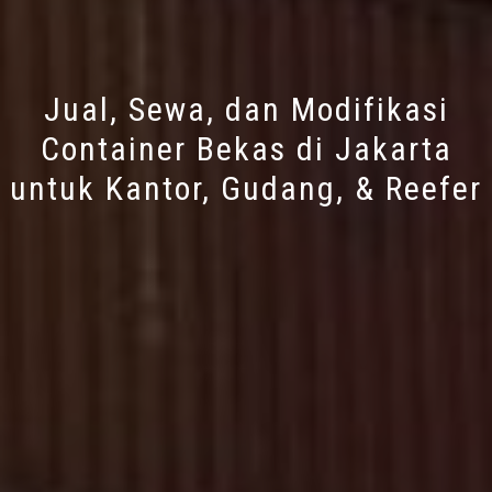
Jual, Sewa, dan Modifikasi
Container Bekas di Jakarta
untuk Kantor, Gudang, & Reefer