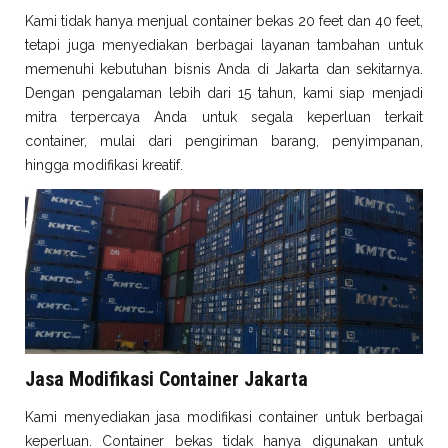
Kami tidak hanya menjual container bekas 20 feet dan 40 feet,
tetapi juga menyediakan berbagai layanan tambahan untuk
memenuhi kebutuhan bisnis Anda di Jakarta dan sekitarnya.
Dengan pengalaman lebih dari 15 tahun, kami siap menjadi
mitra terpercaya Anda untuk segala keperluan terkait
container, mulai dari pengiriman barang, penyimpanan,
hingga modifikasi kreatif.
Jasa Modifikasi Container Jakarta
Kami menyediakan jasa modifikasi container untuk berbagai
keperluan. Container bekas tidak hanya digunakan untuk