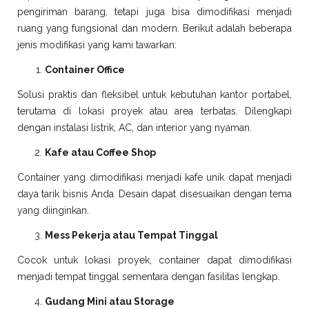
pengiriman barang, tetapi juga bisa dimodifikasi menjadi
ruang yang fungsional dan modern. Berikut adalah beberapa
jenis modifikasi yang kami tawarkan:
Container Office
Solusi praktis dan fleksibel untuk kebutuhan kantor portabel,
terutama di lokasi proyek atau area terbatas. Dilengkapi
dengan instalasi listrik, AC, dan interior yang nyaman.
Kafe atau Coffee Shop
Container yang dimodifikasi menjadi kafe unik dapat menjadi
daya tarik bisnis Anda. Desain dapat disesuaikan dengan tema
yang diinginkan.
Mess Pekerja atau Tempat Tinggal
Cocok untuk lokasi proyek, container dapat dimodifikasi
menjadi tempat tinggal sementara dengan fasilitas lengkap.
Gudang Mini atau Storage