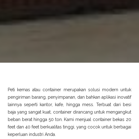
Peti kemas atau container merupakan solusi modern untuk
pengiriman barang, penyimpanan, dan bahkan aplikasi inovatif
lainnya seperti kantor, kafe, hingga mess. Terbuat dari besi
baja yang sangat kuat, container dirancang untuk mengangkut
beban berat hingga 50 ton. Kami menjual container bekas 20
feet dan 40 feet berkualitas tinggi, yang cocok untuk berbagai
keperluan industri Anda.