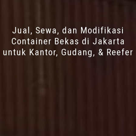
Jual, Sewa, dan Modifikasi
Container Bekas di Jakarta
untuk Kantor, Gudang, & Reefer