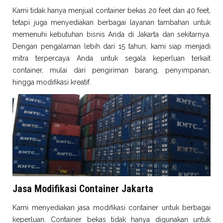
Kami tidak hanya menjual container bekas 20 feet dan 40 feet,
tetapi juga menyediakan berbagai layanan tambahan untuk
memenuhi kebutuhan bisnis Anda di Jakarta dan sekitarnya.
Dengan pengalaman lebih dari 15 tahun, kami siap menjadi
mitra terpercaya Anda untuk segala keperluan terkait
container, mulai dari pengiriman barang, penyimpanan,
hingga modifikasi kreatif.
Jasa Modifikasi Container Jakarta
Kami menyediakan jasa modifikasi container untuk berbagai
keperluan. Container bekas tidak hanya digunakan untuk