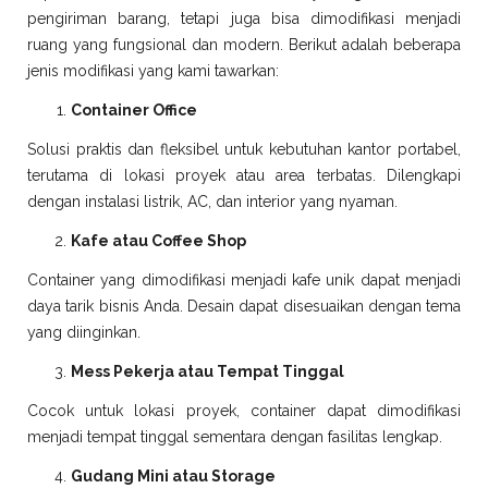
pengiriman barang, tetapi juga bisa dimodifikasi menjadi
ruang yang fungsional dan modern. Berikut adalah beberapa
jenis modifikasi yang kami tawarkan:
Container Office
Solusi praktis dan fleksibel untuk kebutuhan kantor portabel,
terutama di lokasi proyek atau area terbatas. Dilengkapi
dengan instalasi listrik, AC, dan interior yang nyaman.
Kafe atau Coffee Shop
Container yang dimodifikasi menjadi kafe unik dapat menjadi
daya tarik bisnis Anda. Desain dapat disesuaikan dengan tema
yang diinginkan.
Mess Pekerja atau Tempat Tinggal
Cocok untuk lokasi proyek, container dapat dimodifikasi
menjadi tempat tinggal sementara dengan fasilitas lengkap.
Gudang Mini atau Storage