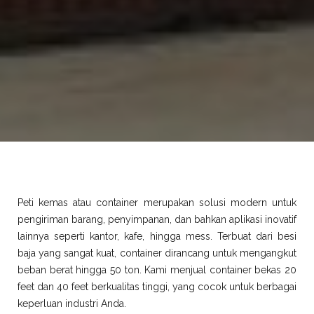
Peti kemas atau container merupakan solusi modern untuk
pengiriman barang, penyimpanan, dan bahkan aplikasi inovatif
lainnya seperti kantor, kafe, hingga mess. Terbuat dari besi
baja yang sangat kuat, container dirancang untuk mengangkut
beban berat hingga 50 ton. Kami menjual container bekas 20
feet dan 40 feet berkualitas tinggi, yang cocok untuk berbagai
keperluan industri Anda.