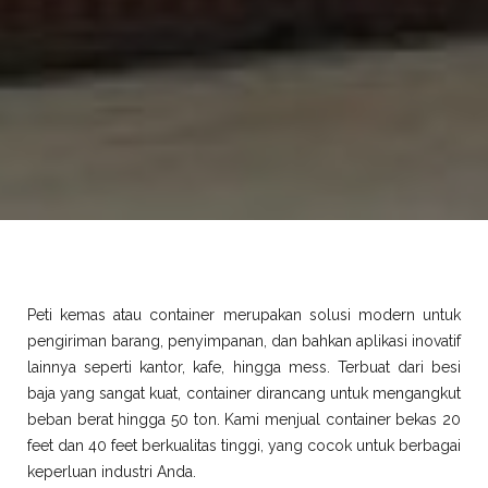
Peti kemas atau container merupakan solusi modern untuk
pengiriman barang, penyimpanan, dan bahkan aplikasi inovatif
lainnya seperti kantor, kafe, hingga mess. Terbuat dari besi
baja yang sangat kuat, container dirancang untuk mengangkut
beban berat hingga 50 ton. Kami menjual container bekas 20
feet dan 40 feet berkualitas tinggi, yang cocok untuk berbagai
keperluan industri Anda.