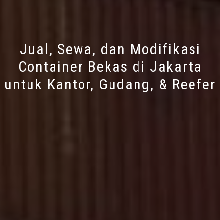
Jual, Sewa, dan Modifikasi
Container Bekas di Jakarta
untuk Kantor, Gudang, & Reefer