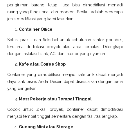
pengiriman barang, tetapi juga bisa dimodifikasi menjadi
ruang yang fungsional dan modern. Berikut adalah beberapa
jenis modifikasi yang kami tawarkan:
Container Office
Solusi praktis dan fleksibel untuk kebutuhan kantor portabel,
terutama di lokasi proyek atau area terbatas. Dilengkapi
dengan instalasi listrik, AC, dan interior yang nyaman.
Kafe atau Coffee Shop
Container yang dimodifikasi menjadi kafe unik dapat menjadi
daya tarik bisnis Anda. Desain dapat disesuaikan dengan tema
yang diinginkan.
Mess Pekerja atau Tempat Tinggal
Cocok untuk lokasi proyek, container dapat dimodifikasi
menjadi tempat tinggal sementara dengan fasilitas lengkap.
Gudang Mini atau Storage