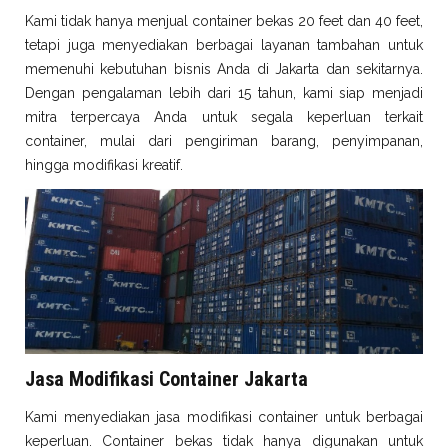
Kami tidak hanya menjual container bekas 20 feet dan 40 feet,
tetapi juga menyediakan berbagai layanan tambahan untuk
memenuhi kebutuhan bisnis Anda di Jakarta dan sekitarnya.
Dengan pengalaman lebih dari 15 tahun, kami siap menjadi
mitra terpercaya Anda untuk segala keperluan terkait
container, mulai dari pengiriman barang, penyimpanan,
hingga modifikasi kreatif.
Jasa Modifikasi Container Jakarta
Kami menyediakan jasa modifikasi container untuk berbagai
keperluan. Container bekas tidak hanya digunakan untuk